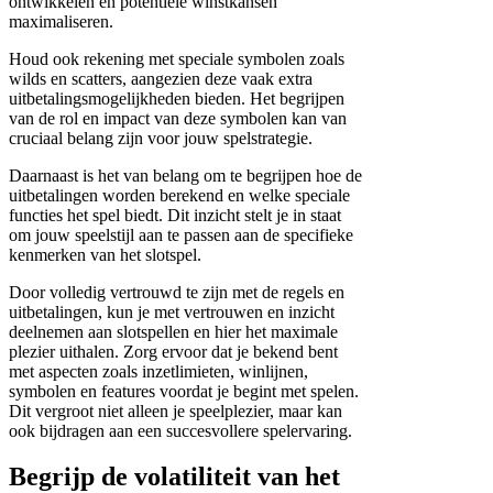
ontwikkelen en potentiële winstkansen
maximaliseren.
Houd ook rekening met speciale symbolen zoals
wilds en scatters, aangezien deze vaak extra
uitbetalingsmogelijkheden bieden. Het begrijpen
van de rol en impact van deze symbolen kan van
cruciaal belang zijn voor jouw spelstrategie.
Daarnaast is het van belang om te begrijpen hoe de
uitbetalingen worden berekend en welke speciale
functies het spel biedt. Dit inzicht stelt je in staat
om jouw speelstijl aan te passen aan de specifieke
kenmerken van het slotspel.
Door volledig vertrouwd te zijn met de regels en
uitbetalingen, kun je met vertrouwen en inzicht
deelnemen aan slotspellen en hier het maximale
plezier uithalen. Zorg ervoor dat je bekend bent
met aspecten zoals inzetlimieten, winlijnen,
symbolen en features voordat je begint met spelen.
Dit vergroot niet alleen je speelplezier, maar kan
ook bijdragen aan een succesvollere spelervaring.
Begrijp de volatiliteit van het