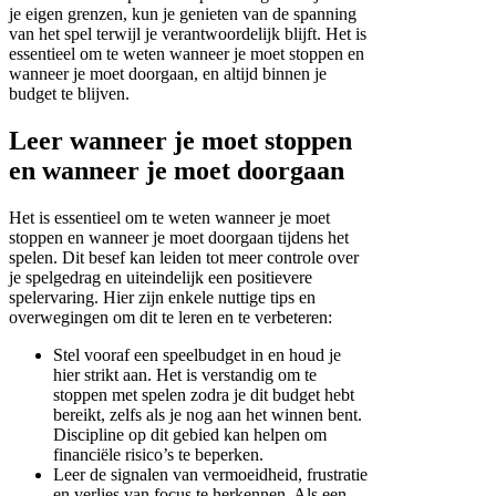
je eigen grenzen, kun je genieten van de spanning
van het spel terwijl je verantwoordelijk blijft. Het is
essentieel om te weten wanneer je moet stoppen en
wanneer je moet doorgaan, en altijd binnen je
budget te blijven.
Leer wanneer je moet stoppen
en wanneer je moet doorgaan
Het is essentieel om te weten wanneer je moet
stoppen en wanneer je moet doorgaan tijdens het
spelen. Dit besef kan leiden tot meer controle over
je spelgedrag en uiteindelijk een positievere
spelervaring. Hier zijn enkele nuttige tips en
overwegingen om dit te leren en te verbeteren:
Stel vooraf een speelbudget in en houd je
hier strikt aan. Het is verstandig om te
stoppen met spelen zodra je dit budget hebt
bereikt, zelfs als je nog aan het winnen bent.
Discipline op dit gebied kan helpen om
financiële risico’s te beperken.
Leer de signalen van vermoeidheid, frustratie
en verlies van focus te herkennen. Als een