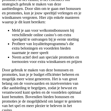
strategisch gebruik te maken van deze
aanbiedingen. Door slim om te gaan met bonussen
en promoties, kun je jouw speeltijd verlengen en je
winstkansen vergroten. Hier zijn enkele manieren
waarop je dit kunt bereiken:
Meld je aan voor welkomstbonussen bij
verschillende online casino’s om extra
speelgeld te ontvangen bij je eerste storting
Profiteer van loyaliteitsprogramma’s die
extra beloningen en voordelen bieden
naarmate je meer speelt
Neem actief deel aan speciale promoties en
toernooien voor extra winstkansen en prijzen
Door gebruik te maken van deze bonussen en
promoties, kun je je budget efficiënter beheren en
mogelijk meer winst genereren. Het is van groot
belang om de voorwaarden en inzetvereisten van
elke aanbieding te begrijpen, zodat je bewust en
verantwoord kunt spelen en de voordelen optimaal
kunt benutten. Bovendien bieden bonussen en
promoties je de mogelijkheid om langer te genieten
van het spel en meer plezier te beleven in het
casino.