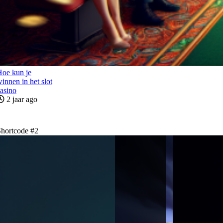
oe kun je
innen in het slot
asino
2 jaar ago
hortcode #2