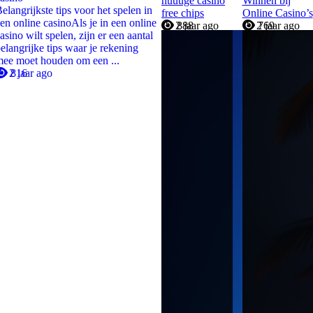
huuuge casino
Winnen bij
elangrijkste tips voor het spelen in
free chips
Online Casino’s
en online casinoAls je in een online
2 jaar ago
888
2 jaar ago
769
asino wilt spelen, zijn er een aantal
elangrijke tips waar je rekening
ee moet houden om een ...
2 jaar ago
816