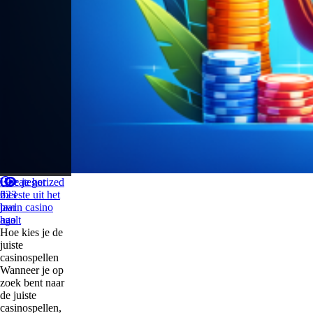
Uncategorized
Hoe je het
2
623
meeste uit het
jaar
bwin casino
ago
haalt
Hoe kies je de
juiste
casinospellen
Wanneer je op
zoek bent naar
de juiste
casinospellen,