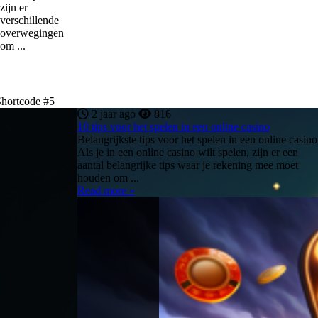
zijn er
verschillende
overwegingen
om ...
hortcode #5
2 jaar ago
816
10 tips voor het spelen in een online casino
Belangrijkste tips voor het spelen in een online casino
Als je in een online casino wilt spelen, zijn er een
aantal belangrijke tips waar je rekening mee moet
houden om ...
Read more »