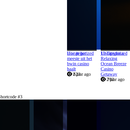
Uncategorized
Hoe je het
Uncategorized
10 Tips for a
meeste uit het
Relaxing
bwin casino
Ocean Breeze
haalt
Casino
2 jaar ago
623
Getaway
2 jaar ago
702
hortcode #3