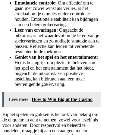
Emotionele controle:
Om effectief om te
gaan met zowel winst als verlies, is het
cruciaal om je emoties onder controle te
houden. Emotionele stabiliteit kan bijdragen
aan een betere gokervaring.
Leer van ervaringen:
Ongeacht de
uitkomst, is het waardevol om te leren van je
spelervaringen en zo nodig je strategie aan te
passen. Reflectie kan leiden tot verbeterde
resultaten in de toekomst.
Geniet van het spel en het entertainment:
Het is belangrijk om plezier te beleven aan
het spel en het entertainment dat het biedt,
ongeacht de uitkomst. Een positieve
instelling kan bijdragen aan een meer
bevredigende gokervaring.
Lees meer
How to Win Big at the Casino
Bij het spelen en gokken is het ook van belang om
de etiquette in acht te nemen, zowel voor jezelf als
voor anderen. Door respectvol en beleefd te
handelen, draag je bij aan een aangename en