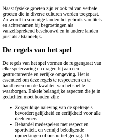
Naast fysieke groeten zijn er ook tal van verbale
groeten die in diverse culturen worden toegepast.
Zo wordt in sommige landen het gebruik van titels
en achternamen bij begroetingen als
vanzelfsprekend beschouwd en in andere landen
juist als afstandelijk.
De regels van het spel
De regels van het spel vormen de ruggengraat van
elke spelervaring en dragen bij aan een
gestructureerde en eerlijke omgeving. Het is
essentieel om deze regels te respecteren en te
handhaven om de kwaliteit van het spel te
waarborgen. Enkele belangrijke aspecten die je in
gedachten moet houden zijn:
Zorgvuldige naleving van de spelregels
bevordert gelijkheid en eerlijkheid voor alle
deelnemers.
Behandel medespelers met respect en
sportiviteit, en vermijd beledigende
opmerkingen of onsportief gedrag. Dit